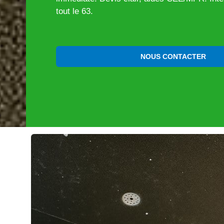
tout le 63.
NOUS CONTACTER