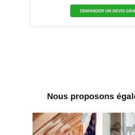
DEMANDER UN DEVIS GRA
Nous proposons égalem