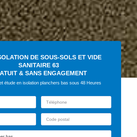
ISOLATION DE SOUS-SOLS ET VIDE
SANITAIRE 63
ATUIT & SANS ENGAGEMENT
 et étude en isolation planchers bas sous 48 Heures