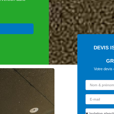
DEVIS 
GR
Votre devis