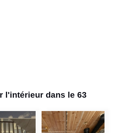
l'intérieur dans le 63