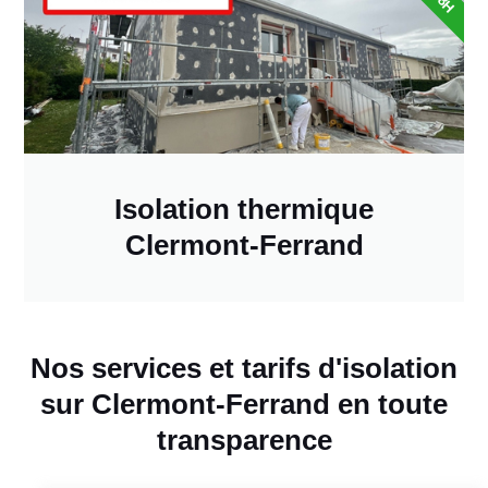
Isolation thermique
Clermont-Ferrand
Nos services et tarifs d'isolation
sur Clermont-Ferrand en toute
transparence