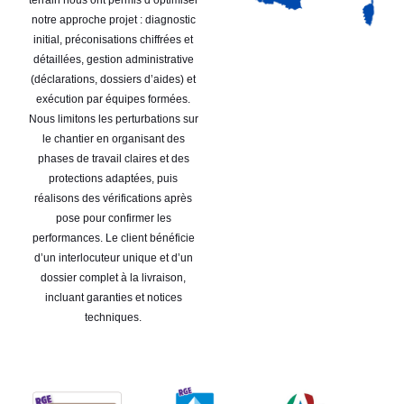
notre approche projet : diagnostic
initial, préconisations chiffrées et
détaillées, gestion administrative
(déclarations, dossiers d’aides) et
exécution par équipes formées.
Nous limitons les perturbations sur
le chantier en organisant des
phases de travail claires et des
protections adaptées, puis
réalisons des vérifications après
pose pour confirmer les
performances. Le client bénéficie
d’un interlocuteur unique et d’un
dossier complet à la livraison,
incluant garanties et notices
techniques.