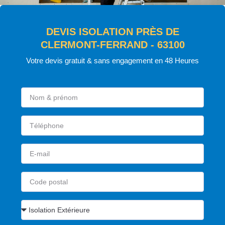
DEVIS ISOLATION PRÈS DE
CLERMONT-FERRAND - 63100
Votre devis gratuit & sans engagement en 48 Heures