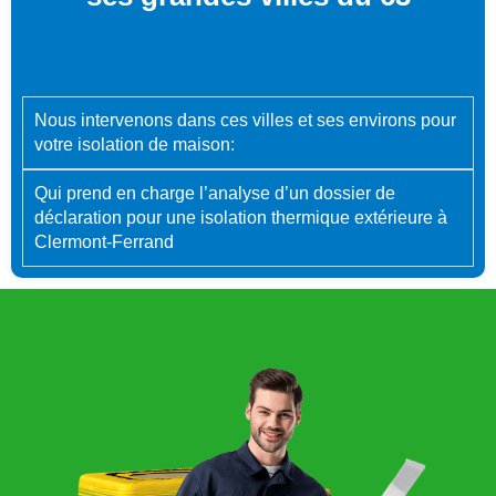
Nous intervenons dans ces villes et ses environs pour
votre isolation de maison:
Qui prend en charge l’analyse d’un dossier de
déclaration pour une isolation thermique extérieure à
Clermont-Ferrand