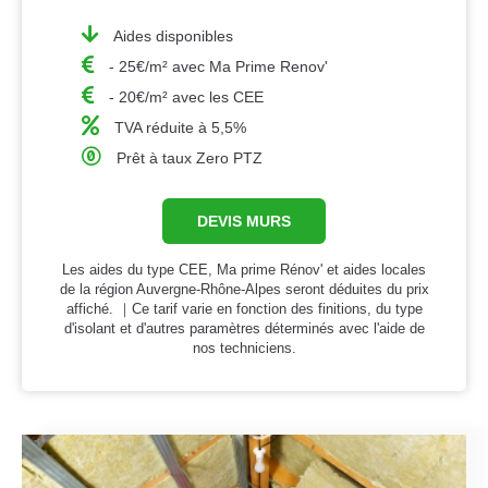
Aides disponibles
- 25€/m² avec Ma Prime Renov'
- 20€/m² avec les CEE
TVA réduite à 5,5%
Prêt à taux Zero PTZ
DEVIS MURS
Les aides du type CEE, Ma prime Rénov' et aides locales
de la région Auvergne-Rhône-Alpes seront déduites du prix
affiché. ｜Ce tarif varie en fonction des finitions, du type
d'isolant et d'autres paramètres déterminés avec l'aide de
nos techniciens.