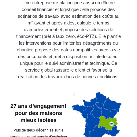
Une entreprise d’isolation joue aussi un rôle de
conseil financier et logistique : elle propose des
scénarios de travaux avec estimation des coûts au
m² avant et après aides, calcule le temps
d’amortissement et propose des solutions de
financement (prêt à taux zéro, éco-PTZ). Elle planifie
les interventions pour limiter les désagréments du
chantier, propose des dates compatibles avec la vie
des occupants et met à disposition un interlocuteur
unique pour le suivi administratif et technique. Ce
service global rassure le client et favorise la
réalisation des travaux dans de bonnes conditions.
27 ans d’engagement
pour des maisons
mieux isolées
Plus de deux décennies sur le
terrain nous ont permis d’optimiser