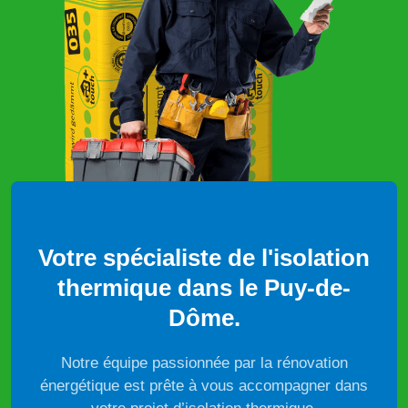
Votre spécialiste de l'isolation
thermique dans le Puy-de-
Dôme.
Notre équipe passionnée par la rénovation
énergétique est prête à vous accompagner dans