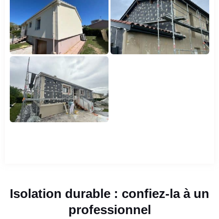
Isolation durable : confiez-la à un
professionnel