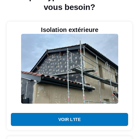
vous besoin?
Isolation extérieure
VOIR L'ITE