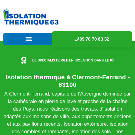
09 70 70 83 52
LE SPÉCIALISTE RGE EN ISOLATION DANS LE 63
Isolation thermique à Clermont-Ferrand -
63100
À Clermont-Ferrand, capitale de l’Auvergne dominée par
la cathédrale en pierre de lave et proche de la chaîne
des Puys, nous réalisons des travaux d’isolation
adaptés aux maisons de ville, aux appartements anciens
et aux pavillons récents. Isolation extérieure, isolation
des combles et rampants, isolation des sols : nos