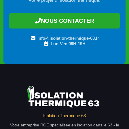
votre projet d’isolation thermique.
NOUS CONTACTER
info@isolation-thermique-63.fr
Lun-Ven 09H-19H
Isolation Thermique 63
Votre entreprise RGE spécialisée en isolation dans le 63 - le