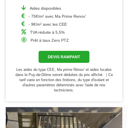
Aides disponibles
- 75€/m² avec Ma Prime Renov'
- 9€/m² avec les CEE
TVA réduite à 5,5%
Prêt à taux Zero PTZ
DEVIS RAMPANT
Les aides du type CEE, Ma prime Rénov' et aides locales
dans le Puy-de-Dôme seront déduites du prix affiché. ｜Ce
tarif varie en fonction des finitions, du type d'isolant et
d'autres paramètres déterminés avec l'aide de nos
techniciens.