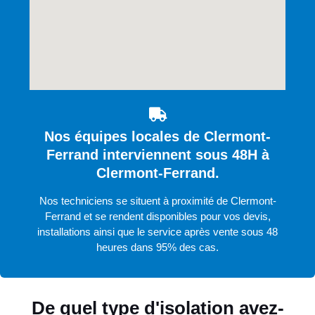
Nos équipes locales de Clermont-
Ferrand interviennent sous 48H à
Clermont-Ferrand.
Nos techniciens se situent à proximité de Clermont-
Ferrand et se rendent disponibles pour vos devis,
installations ainsi que le service après vente sous 48
heures dans 95% des cas.
De quel type d'isolation avez-