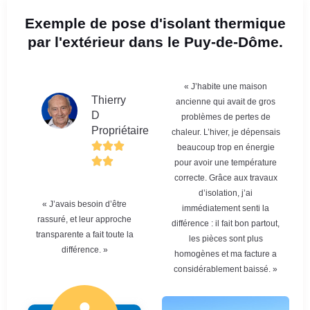
Exemple de pose d'isolant thermique
par l'extérieur dans le Puy-de-Dôme.
« J’habite une maison
Thierry
ancienne qui avait de gros
D
problèmes de pertes de
Propriétaire
chaleur. L’hiver, je dépensais
beaucoup trop en énergie
pour avoir une température
correcte. Grâce aux travaux
d’isolation, j’ai
« J’avais besoin d’être
immédiatement senti la
rassuré, et leur approche
différence : il fait bon partout,
transparente a fait toute la
les pièces sont plus
différence. »
homogènes et ma facture a
considérablement baissé. »