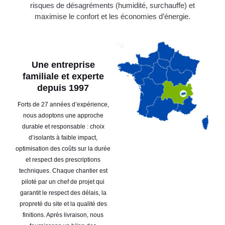
risques de désagréments (humidité, surchauffe) et
maximise le confort et les économies d’énergie.
Une entreprise
familiale et experte
depuis 1997
Forts de 27 années d’expérience,
nous adoptons une approche
durable et responsable : choix
d’isolants à faible impact,
optimisation des coûts sur la durée
et respect des prescriptions
techniques. Chaque chantier est
piloté par un chef de projet qui
garantit le respect des délais, la
propreté du site et la qualité des
finitions. Après livraison, nous