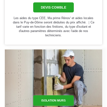
DEVIS COMBLE
Les aides du type CEE, Ma prime Rénov' et aides locales
dans le Puy-de-Dôme seront déduites du prix affiché. ｜Ce
tarif varie en fonction des finitions, du type d'isolant et
d'autres paramètres déterminés avec l'aide de nos
techniciens.
ISOLATION MURS