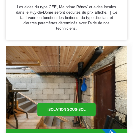
Les aides du type CEE, Ma prime Rénov' et aides locales
dans le Puy-de-Dôme seront déduites du prix affiché. ｜Ce
tarif varie en fonction des finitions, du type d'isolant et
d'autres paramètres déterminés avec l'aide de nos
techniciens.
ISOLATION SOUS-SOL