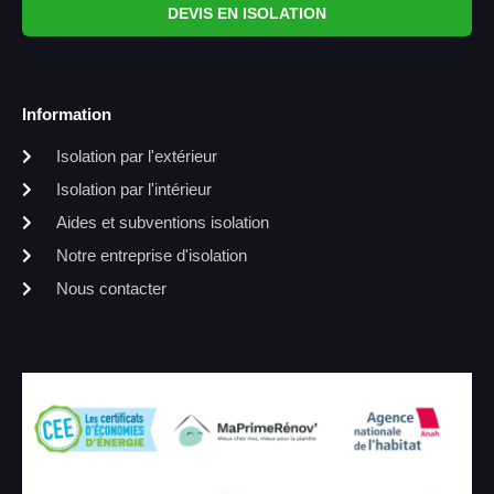
DEVIS EN ISOLATION
Information
Isolation par l'extérieur
Isolation par l'intérieur
Aides et subventions isolation
Notre entreprise d'isolation
Nous contacter