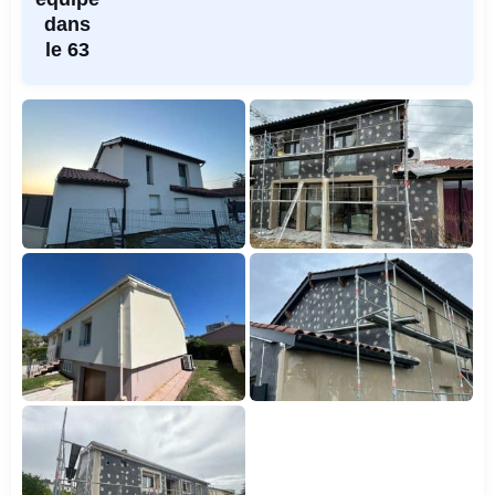
dans
le 63