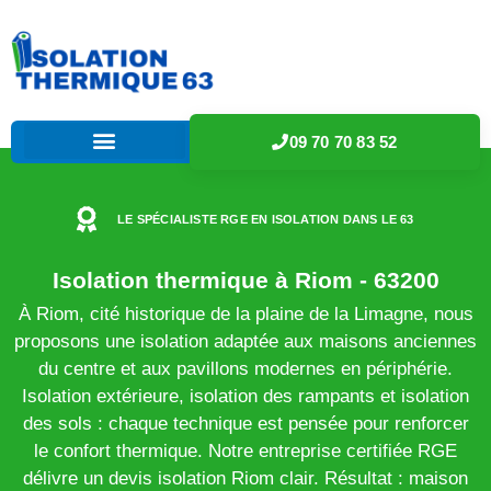
09 70 70 83 52
LE SPÉCIALISTE RGE EN ISOLATION DANS LE 63
Isolation thermique à Riom - 63200
À Riom, cité historique de la plaine de la Limagne, nous
proposons une isolation adaptée aux maisons anciennes
du centre et aux pavillons modernes en périphérie.
Isolation extérieure, isolation des rampants et isolation
des sols : chaque technique est pensée pour renforcer
le confort thermique. Notre entreprise certifiée RGE
délivre un devis isolation Riom clair. Résultat : maison