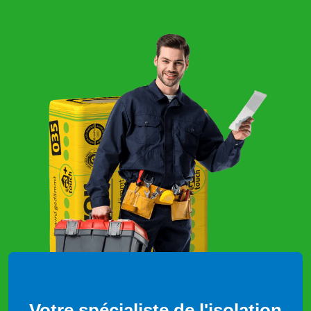
Votre spécialiste de l'isolation