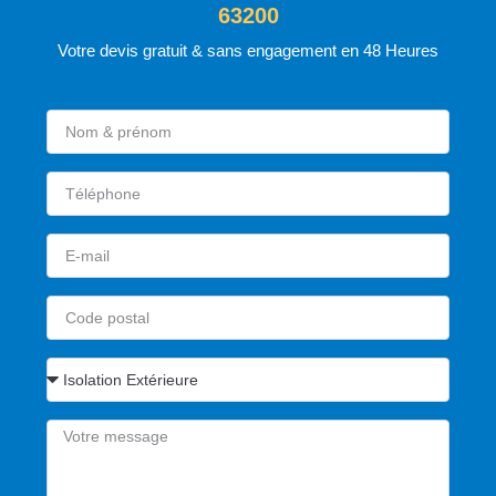
63200
Votre devis gratuit & sans engagement en 48 Heures