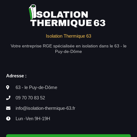
Isolation Thermique 63
Votre entreprise RGE spécialisée en isolation dans le 63 - le
Puy-de-Dôme
Adresse :
63 - le Puy-de-Dôme
09 70 70 83 52
info@isolation-thermique-63.fr
Lun -Ven 9H-19H