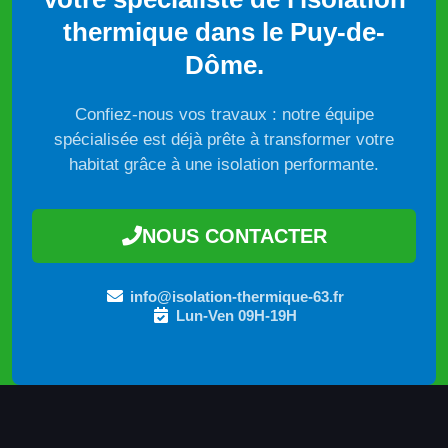
thermique dans le Puy-de-
Dôme.
Confiez-nous vos travaux : notre équipe
spécialisée est déjà prête à transformer votre
habitat grâce à une isolation performante.
NOUS CONTACTER
info@isolation-thermique-63.fr
Lun-Ven 09H-19H