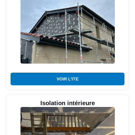
VOIR L'ITE
Isolation intérieure