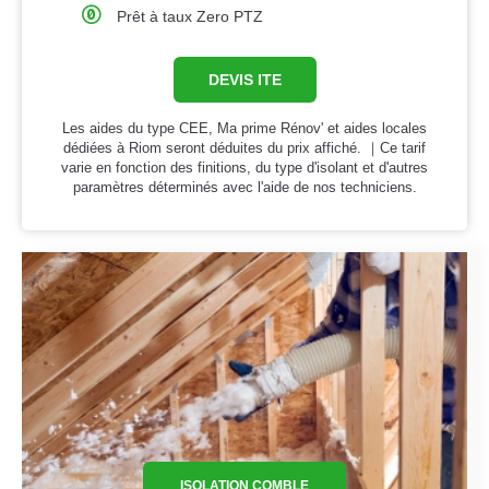
Prêt à taux Zero PTZ
DEVIS ITE
Les aides du type CEE, Ma prime Rénov' et aides locales
dédiées à Riom seront déduites du prix affiché. ｜Ce tarif
varie en fonction des finitions, du type d'isolant et d'autres
paramètres déterminés avec l'aide de nos techniciens.
ISOLATION COMBLE