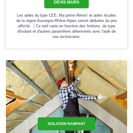
DEVIS MURS
Les aides du type CEE, Ma prime Rénov' et aides locales
de la région Auvergne-Rhône-Alpes seront déduites du prix
affiché. ｜Ce tarif varie en fonction des finitions, du type
d'isolant et d'autres paramètres déterminés avec l'aide de
nos techniciens.
ISOLATION RAMPANT