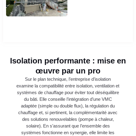
Isolation performante : mise en
œuvre par un pro
Sur le plan technique, l’entreprise d’isolation
examine la compatibilité entre isolation, ventilation et
systèmes de chauffage pour éviter tout déséquilibre
du bâti. Elle conseille l’intégration d’une VMC
adaptée (simple ou double flux), la régulation du
chauffage et, si pertinent, la complémentarité avec
des solutions renouvelables (pompe à chaleur,
solaire). En s’assurant que l’ensemble des
systèmes fonctionne en synergie, elle limite les