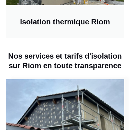
Isolation thermique Riom
Nos services et tarifs d'isolation
sur Riom en toute transparence