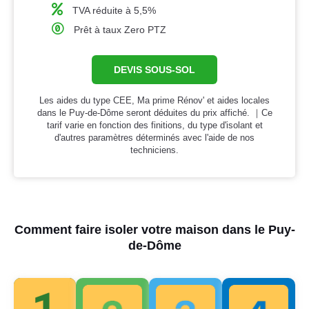
TVA réduite à 5,5%
Prêt à taux Zero PTZ
DEVIS SOUS-SOL
Les aides du type CEE, Ma prime Rénov' et aides locales
dans le Puy-de-Dôme seront déduites du prix affiché. ｜Ce
tarif varie en fonction des finitions, du type d'isolant et
d'autres paramètres déterminés avec l'aide de nos
techniciens.
Comment faire isoler votre maison dans le Puy-
de-Dôme