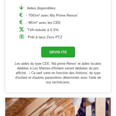
Aides disponibles
- 75€/m² avec Ma Prime Renov'
- 9€/m² avec les CEE
TVA réduite à 5,5%
Prêt à taux Zero PTZ
DEVIS ITE
Les aides du type CEE, Ma prime Rénov' et aides locales
dédiées à Les Martres-d'Artière seront déduites du prix
affiché. ｜Ce tarif varie en fonction des finitions, du type
d'isolant et d'autres paramètres déterminés avec l'aide de
nos techniciens.