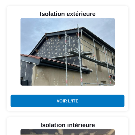
Isolation extérieure
VOIR L'ITE
Isolation intérieure