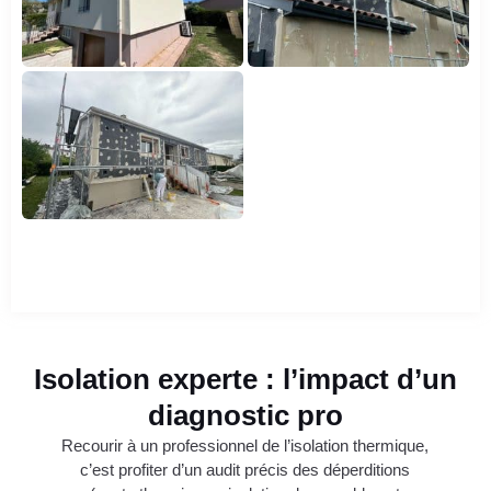
Isolation experte : l’impact d’un
diagnostic pro
Recourir à un professionnel de l’isolation thermique,
c’est profiter d’un audit précis des déperditions