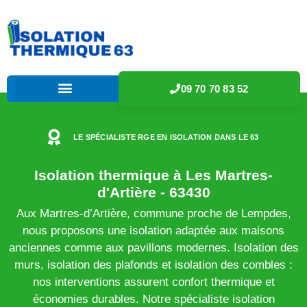
09 70 70 83 52
LE SPÉCIALISTE RGE EN ISOLATION DANS LE 63
Isolation thermique à Les Martres-
d'Artière - 63430
Aux Martres-d’Artière, commune proche de Lempdes,
nous proposons une isolation adaptée aux maisons
anciennes comme aux pavillons modernes. Isolation des
murs, isolation des plafonds et isolation des combles :
nos interventions assurent confort thermique et
économies durables. Notre spécialiste isolation