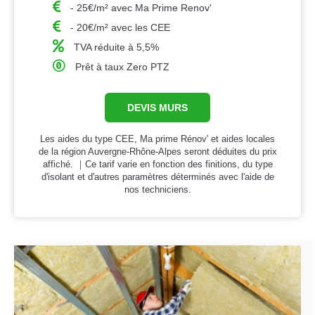
- 25€/m² avec Ma Prime Renov'
- 20€/m² avec les CEE
TVA réduite à 5,5%
Prêt à taux Zero PTZ
DEVIS MURS
Les aides du type CEE, Ma prime Rénov' et aides locales
de la région Auvergne-Rhône-Alpes seront déduites du prix
affiché. ｜Ce tarif varie en fonction des finitions, du type
d'isolant et d'autres paramètres déterminés avec l'aide de
nos techniciens.