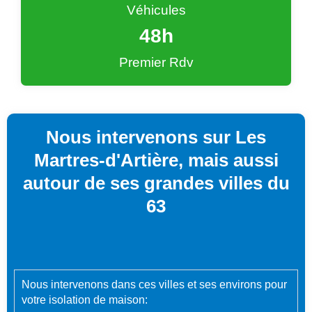
Véhicules
48
h
Premier Rdv
Nous intervenons sur Les
Martres-d'Artière, mais aussi
autour de ses grandes villes du
63
Nous intervenons dans ces villes et ses environs pour
votre isolation de maison: