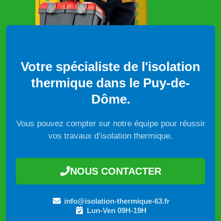
Votre spécialiste de l'isolation
thermique dans le Puy-de-
Dôme.
Vous pouvez compter sur notre équipe pour réussir
vos travaux d’isolation thermique.
NOUS CONTACTER
info@isolation-thermique-63.fr
Lun-Ven 09H-19H