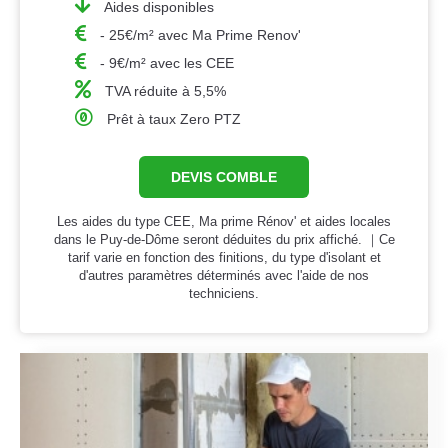
Aides disponibles
- 25€/m² avec Ma Prime Renov'
- 9€/m² avec les CEE
TVA réduite à 5,5%
Prêt à taux Zero PTZ
DEVIS COMBLE
Les aides du type CEE, Ma prime Rénov' et aides locales
dans le Puy-de-Dôme seront déduites du prix affiché. ｜Ce
tarif varie en fonction des finitions, du type d'isolant et
d'autres paramètres déterminés avec l'aide de nos
techniciens.