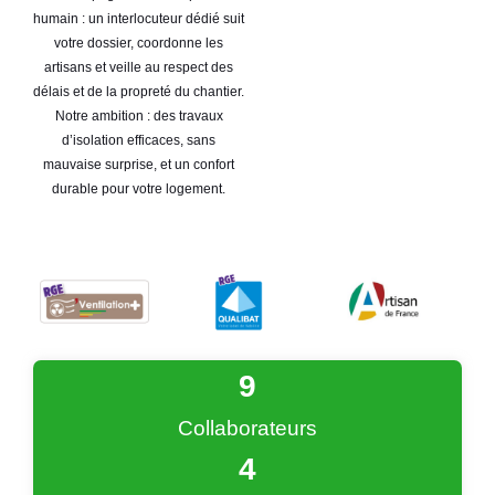
humain : un interlocuteur dédié suit
votre dossier, coordonne les
artisans et veille au respect des
délais et de la propreté du chantier.
Notre ambition : des travaux
d’isolation efficaces, sans
mauvaise surprise, et un confort
durable pour votre logement.
9
Collaborateurs
4