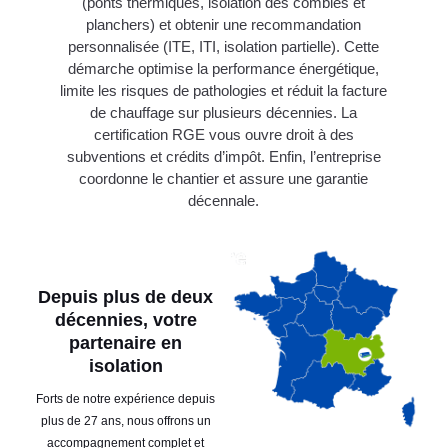
(ponts thermiques, isolation des combles et
planchers) et obtenir une recommandation
personnalisée (ITE, ITI, isolation partielle). Cette
démarche optimise la performance énergétique,
limite les risques de pathologies et réduit la facture
de chauffage sur plusieurs décennies. La
certification RGE vous ouvre droit à des
subventions et crédits d’impôt. Enfin, l’entreprise
coordonne le chantier et assure une garantie
décennale.
Depuis plus de deux
décennies, votre
partenaire en
isolation
Forts de notre expérience depuis
plus de 27 ans, nous offrons un
accompagnement complet et