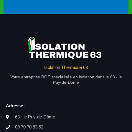
Isolation Thermique 63
Votre entreprise RGE spécialisée en isolation dans le 63 - le
Puy-de-Dôme
Adresse :
63 - le Puy-de-Dôme
09 70 70 83 52