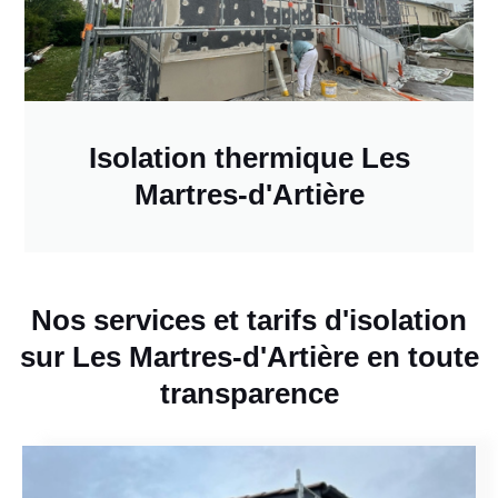
Isolation thermique Les
Martres-d'Artière
Nos services et tarifs d'isolation
sur Les Martres-d'Artière en toute
transparence