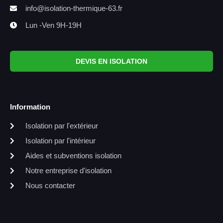
info@isolation-thermique-63.fr
Lun -Ven 9H-19H
DEVIS EN ISOLATION
Information
Isolation par l'extérieur
Isolation par l'intérieur
Aides et subventions isolation
Notre entreprise d'isolation
Nous contacter