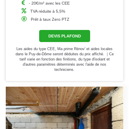
- 20€/m² avec les CEE
TVA réduite à 5,5%
Prêt à taux Zero PTZ
DEVIS PLAFOND
Les aides du type CEE, Ma prime Rénov' et aides locales
dans le Puy-de-Dôme seront déduites du prix affiché. ｜Ce
tarif varie en fonction des finitions, du type d'isolant et
d'autres paramètres déterminés avec l'aide de nos
techniciens.