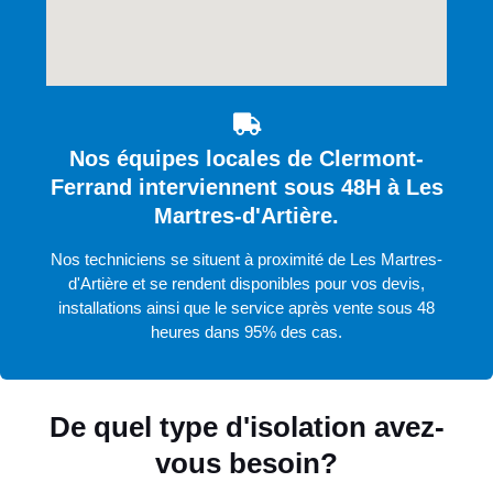
Nos équipes locales de Clermont-
Ferrand interviennent sous 48H à Les
Martres-d'Artière.
Nos techniciens se situent à proximité de Les Martres-
d'Artière et se rendent disponibles pour vos devis,
installations ainsi que le service après vente sous 48
heures dans 95% des cas.
De quel type d'isolation avez-
vous besoin?