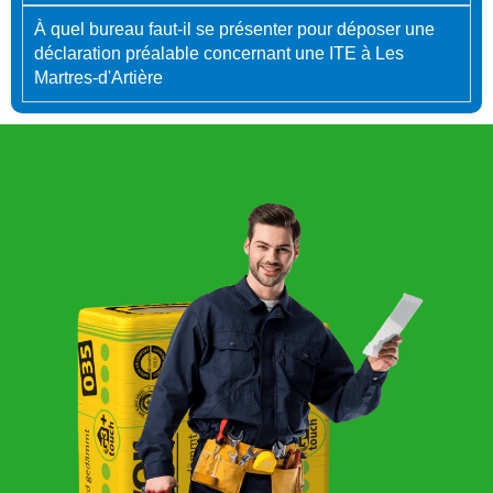
À quel bureau faut-il se présenter pour déposer une
déclaration préalable concernant une ITE à Les
Martres-d'Artière